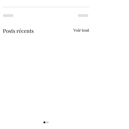
Posts récents
Voir tout