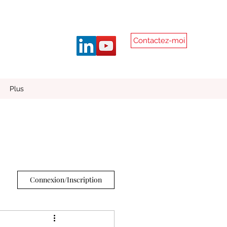
Contactez-moi
Plus
Connexion/Inscription