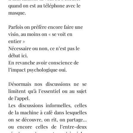
quand on est au téléphone avec le 
masque.
Parfois on préfère encore faire une 
visio, au moins on « se voit en 
entier »
Nécessaire ou non, ce n’est pas le 
débat ici. 
En revanche avoir conscience de 
l’impact psychologique oui.
Désormais nos discussions ne se 
limitent qu’à l’essentiel ou au sujet 
de l’appel. 
Les discussions informelles, celles 
de la machine à café dans lesquelles 
on se découvre, on rit, on partage…
ou encore celles de l’entre-deux 