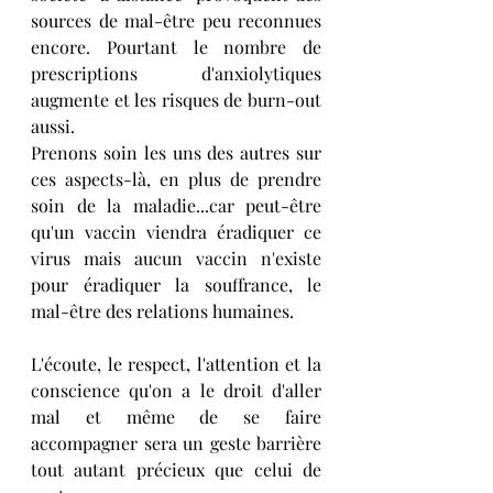
sources de mal-être peu reconnues 
encore. Pourtant le nombre de 
prescriptions d'anxiolytiques 
augmente et les risques de burn-out 
aussi.
Prenons soin les uns des autres sur 
ces aspects-là, en plus de prendre 
soin de la maladie...car peut-être 
qu'un vaccin viendra éradiquer ce 
virus mais aucun vaccin n'existe 
pour éradiquer la souffrance, le 
mal-être des relations humaines.
L'écoute, le respect, l'attention et la 
conscience qu'on a le droit d'aller 
mal et même de se faire 
accompagner sera un geste barrière 
tout autant précieux que celui de 